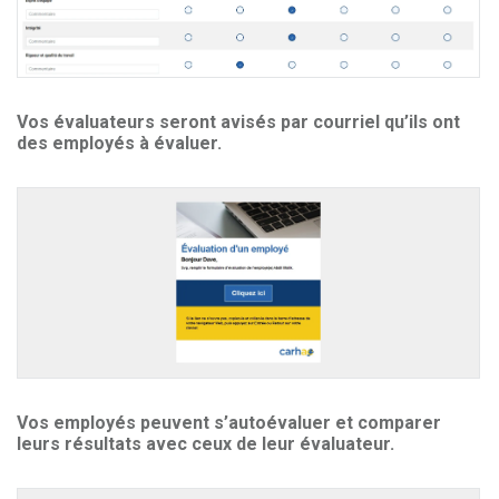
Vos évaluateurs seront avisés par courriel qu’ils ont
des employés à évaluer.
Vos employés peuvent s’autoévaluer et comparer
leurs résultats avec ceux de leur évaluateur.