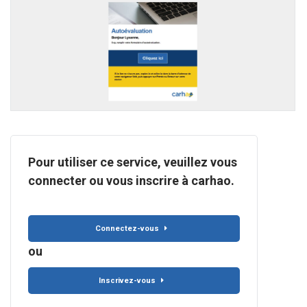
Pour utiliser ce service, veuillez vous
connecter ou vous inscrire à carhao.
Connectez-vous
ou
Inscrivez-vous