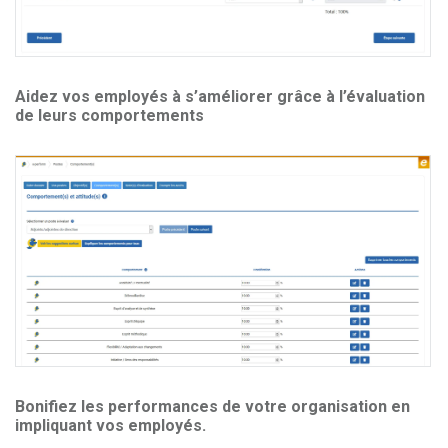
Aidez vos employés à s’améliorer grâce à l’évaluation
de leurs comportements
Bonifiez les performances de votre organisation en
impliquant vos employés.