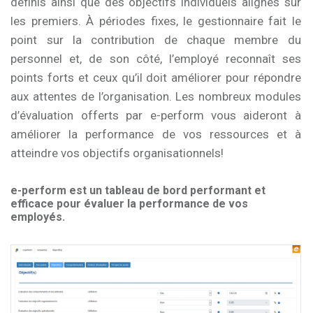
définis ainsi que des objectifs individuels alignés sur
les premiers. À périodes fixes, le gestionnaire fait le
point sur la contribution de chaque membre du
personnel et, de son côté, l’employé reconnaît ses
points forts et ceux qu’il doit améliorer pour répondre
aux attentes de l’organisation. Les nombreux modules
d’évaluation offerts par e-perform vous aideront à
améliorer la performance de vos ressources et à
atteindre vos objectifs organisationnels!
e-perform est un tableau de bord performant et
efficace pour évaluer la performance de vos
employés.