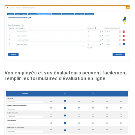
Vos employés et vos évaluateurs peuvent facilement
remplir les formulaires d’évaluation en ligne.