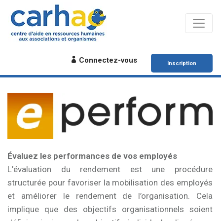
Connectez-vous
Inscription
Évaluez les performances de vos employés
L’évaluation du rendement est une procédure
structurée pour favoriser la mobilisation des employés
et améliorer le rendement de l’organisation. Cela
implique que des objectifs organisationnels soient