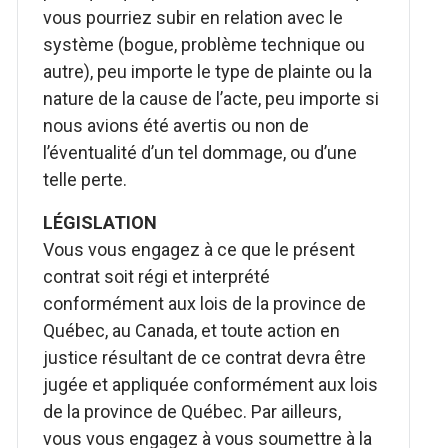
vous pourriez subir en relation avec le
système (bogue, problème technique ou
autre), peu importe le type de plainte ou la
nature de la cause de l’acte, peu importe si
nous avions été avertis ou non de
l’éventualité d’un tel dommage, ou d’une
telle perte.
LÉGISLATION
Vous vous engagez à ce que le présent
contrat soit régi et interprété
conformément aux lois de la province de
Québec, au Canada, et toute action en
justice résultant de ce contrat devra être
jugée et appliquée conformément aux lois
de la province de Québec. Par ailleurs,
vous vous engagez à vous soumettre à la