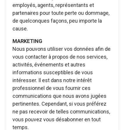
employés, agents, représentants et
partenaires pour toute perte ou dommage,
de quelconques façons, peu importe la
cause.
MARKETING
Nous pouvons utiliser vos données afin de
vous contacter à propos de nos services,
activités, événements et autres
informations susceptibles de vous
intéresser. Il est dans notre intérêt
professionnel de vous fournir ces
communications que nous avons jugées
pertinentes. Cependant, si vous préférez
ne pas recevoir de telles communications,
vous pouvez vous désabonner en tout
temps.