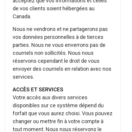
acceptez que vos informations et celles
de vos clients soient hébergées au
Canada.
Nous ne vendrons et ne partagerons pas
vos données personnelles à de tierces
parties. Nous ne vous enverrons pas de
courriels non sollicités. Nous nous
réservons cependant le droit de vous
envoyer des courriels en relation avec nos
services.
ACCÈS ET SERVICES
Votre accès aux divers services
disponibles sur ce système dépend du
forfait que vous aurez choisi. Vous pouvez
changer ou mettre fin à votre compte à
tout moment. Nous nous réservons le