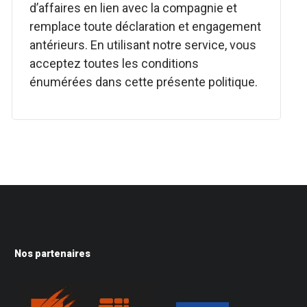
d’affaires en lien avec la compagnie et
remplace toute déclaration et engagement
antérieurs. En utilisant notre service, vous
acceptez toutes les conditions
énumérées dans cette présente politique.
Nos partenaires