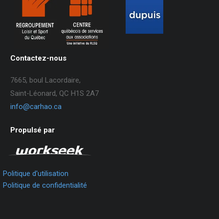
Contactez-nous
7665, boul Lacordaire,
Saint-Léonard, QC H1S 2A7
info@carhao.ca
Propulsé par
Politique d'utilisation
Politique de confidentialité