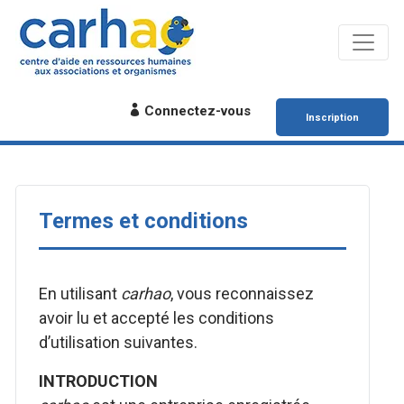
Connectez-vous
Inscription
Termes et conditions
En utilisant
carhao
, vous reconnaissez
avoir lu et accepté les conditions
d’utilisation suivantes.
INTRODUCTION