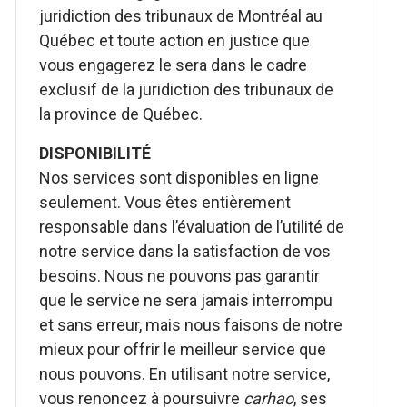
juridiction des tribunaux de Montréal au
Québec et toute action en justice que
vous engagerez le sera dans le cadre
exclusif de la juridiction des tribunaux de
la province de Québec.
DISPONIBILITÉ
Nos services sont disponibles en ligne
seulement. Vous êtes entièrement
responsable dans l’évaluation de l’utilité de
notre service dans la satisfaction de vos
besoins. Nous ne pouvons pas garantir
que le service ne sera jamais interrompu
et sans erreur, mais nous faisons de notre
mieux pour offrir le meilleur service que
nous pouvons. En utilisant notre service,
vous renoncez à poursuivre
carhao
, ses