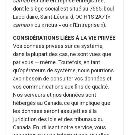
carhao
est une entreprise enregistrée,
dont le siège social est situé au 7665, boul
Lacordaire, Saint-Léonard, QC H1S 2A7 («
carhao
» ou « nous » ou « l’Entreprise »).
CONSIDÉRATIONS LIÉES À LA VIE PRIVÉE
Vos données privées sur ce système,
dans la plupart des cas, ne sont vues que
par vous — même. Toutefois, en tant
qu’opérateurs de système, nous pourrions
avoir besoin de consulter vos données et
vos communications aux fins de qualité.
Nos serveurs et nos données sont
hébergés au Canada, ce qui implique que
les données seront assujetties à la
juridiction des lois et des tribunaux du
Canada. En utilisant notre service, vous