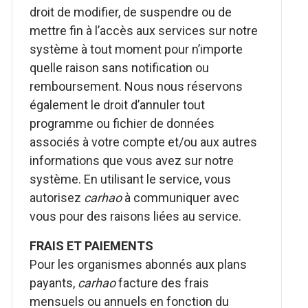
droit de modifier, de suspendre ou de
mettre fin à l’accès aux services sur notre
système à tout moment pour n’importe
quelle raison sans notification ou
remboursement. Nous nous réservons
également le droit d’annuler tout
programme ou fichier de données
associés à votre compte et/ou aux autres
informations que vous avez sur notre
système. En utilisant le service, vous
autorisez
carhao
à communiquer avec
vous pour des raisons liées au service.
FRAIS ET PAIEMENTS
Pour les organismes abonnés aux plans
payants,
carhao
facture des frais
mensuels ou annuels en fonction du