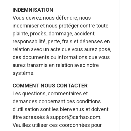
INDEMNISATION
Vous devrez nous défendre, nous
indemniser et nous protéger contre toute
plainte, procès, dommage, accident,
responsabilité, perte, frais et dépenses en
relation avec un acte que vous aurez posé,
des documents ou informations que vous
aurez transmis en relation avec notre
système.
COMMENT NOUS CONTACTER
Les questions, commentaires et
demandes concernant ces conditions
d’utilisation sont les bienvenus et doivent
être adressés à support@carhao.com.
Veuillez utiliser ces coordonnées pour