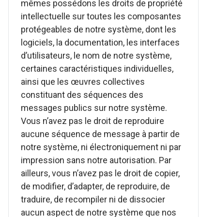
mêmes possédons les droits de propriété
intellectuelle sur toutes les composantes
protégeables de notre système, dont les
logiciels, la documentation, les interfaces
d’utilisateurs, le nom de notre système,
certaines caractéristiques individuelles,
ainsi que les œuvres collectives
constituant des séquences des
messages publics sur notre système.
Vous n’avez pas le droit de reproduire
aucune séquence de message à partir de
notre système, ni électroniquement ni par
impression sans notre autorisation. Par
ailleurs, vous n’avez pas le droit de copier,
de modifier, d’adapter, de reproduire, de
traduire, de recompiler ni de dissocier
aucun aspect de notre système que nos