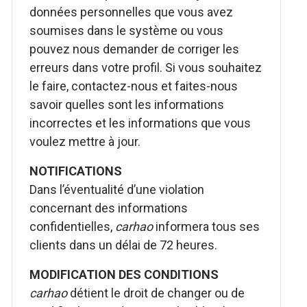
données personnelles que vous avez
soumises dans le système ou vous
pouvez nous demander de corriger les
erreurs dans votre profil. Si vous souhaitez
le faire, contactez-nous et faites-nous
savoir quelles sont les informations
incorrectes et les informations que vous
voulez mettre à jour.
NOTIFICATIONS
Dans l’éventualité d’une violation
concernant des informations
confidentielles,
carhao
informera tous ses
clients dans un délai de 72 heures.
MODIFICATION DES CONDITIONS
carhao
détient le droit de changer ou de