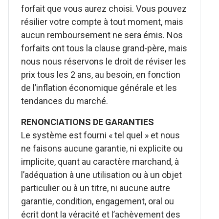
forfait que vous aurez choisi. Vous pouvez
résilier votre compte à tout moment, mais
aucun remboursement ne sera émis. Nos
forfaits ont tous la clause grand-père, mais
nous nous réservons le droit de réviser les
prix tous les 2 ans, au besoin, en fonction
de l’inflation économique générale et les
tendances du marché.
RENONCIATIONS DE GARANTIES
Le système est fourni « tel quel » et nous
ne faisons aucune garantie, ni explicite ou
implicite, quant au caractère marchand, à
l’adéquation à une utilisation ou à un objet
particulier ou à un titre, ni aucune autre
garantie, condition, engagement, oral ou
écrit dont la véracité et l’achèvement des