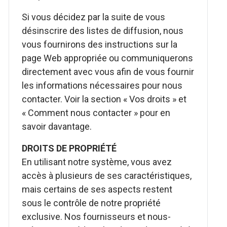
Si vous décidez par la suite de vous
désinscrire des listes de diffusion, nous
vous fournirons des instructions sur la
page Web appropriée ou communiquerons
directement avec vous afin de vous fournir
les informations nécessaires pour nous
contacter. Voir la section « Vos droits » et
« Comment nous contacter » pour en
savoir davantage.
DROITS DE PROPRIÉTÉ
En utilisant notre système, vous avez
accès à plusieurs de ses caractéristiques,
mais certains de ses aspects restent
sous le contrôle de notre propriété
exclusive. Nos fournisseurs et nous-