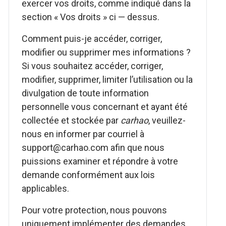
exercer vos droits, comme indiqué dans la
section « Vos droits » ci — dessus.
Comment puis-je accéder, corriger,
modifier ou supprimer mes informations ?
Si vous souhaitez accéder, corriger,
modifier, supprimer, limiter l’utilisation ou la
divulgation de toute information
personnelle vous concernant et ayant été
collectée et stockée par
carhao
, veuillez-
nous en informer par courriel à
support@carhao.com afin que nous
puissions examiner et répondre à votre
demande conformément aux lois
applicables.
Pour votre protection, nous pouvons
uniquement implémenter des demandes