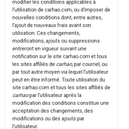
modifier les conditions applicables à
l’utilisation de carhao.com, ou d’imposer de
nouvelles conditions dont, entre autres,
l’ajout de nouveaux frais avant son
utilisation. Ces changements,
modifications, ajouts ou suppressions
entreront en vigueur suivant une
notification sur le site carhao.com et tous
les sites affiliés de
carhao
, par courriel, ou
par tout autre moyen via lequel l’utilisateur
peut en être informé. Toute utilisation du
site carhao.com et tous les sites affiliés de
carhao
par l’utilisateur après la
modification des conditions constitue une
acceptation des changements, des
modifications ou des ajouts par
l’utilisateur.