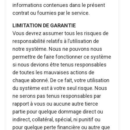
informations contenues dans le présent
contrat ou fournies par le service.
LIMITATION DE GARANTIE
Vous devrez assumer tous les risques de
responsabilité relatifs à l’utilisation de
notre système. Nous ne pouvons nous
permettre de faire fonctionner ce système
si nous devions être tenus responsables
de toutes les mauvaises actions de
chaque abonné. De ce fait, votre utilisation
du système est à votre seul risque. Nous
ne serons pas tenus responsables par
rapport à vous ou aucune autre tierce
partie pour quelque dommage direct ou
indirect, collatéral, spécial, ni punitif ou
pour quelque perte financière ou autre que