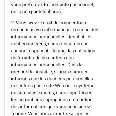
vous préférez être contacté par courriel,
mais non par téléphone).
2. Vous avez le droit de corriger toute
erreur dans vos informations. Lorsque des
informations personnelles identifiables
sont conservées, nous n’assumerons
aucune responsabilité pour la vérification
de l’exactitude du contenu des
informations personnelles. Dans la
mesure du possible, si nous sommes
informés que les données personnelles
collectées par le site Web ou le système
ne sont plus exactes, nous apporterons
les corrections appropriées en fonction
des informations que vous nous aurez
fournie. Vous pouvez mettre à jour les