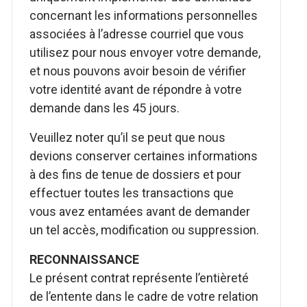
concernant les informations personnelles
associées à l’adresse courriel que vous
utilisez pour nous envoyer votre demande,
et nous pouvons avoir besoin de vérifier
votre identité avant de répondre à votre
demande dans les 45 jours.
Veuillez noter qu’il se peut que nous
devions conserver certaines informations
à des fins de tenue de dossiers et pour
effectuer toutes les transactions que
vous avez entamées avant de demander
un tel accès, modification ou suppression.
RECONNAISSANCE
Le présent contrat représente l’entièreté
de l’entente dans le cadre de votre relation