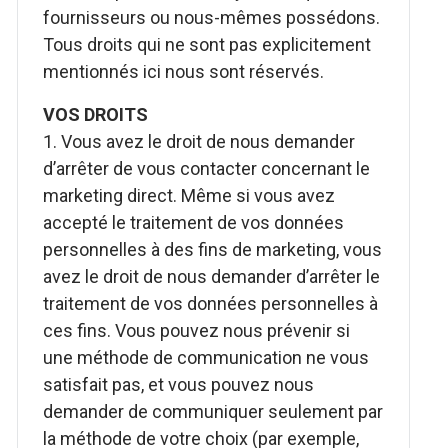
fournisseurs ou nous-mêmes possédons.
Tous droits qui ne sont pas explicitement
mentionnés ici nous sont réservés.
VOS DROITS
1. Vous avez le droit de nous demander
d’arrêter de vous contacter concernant le
marketing direct. Même si vous avez
accepté le traitement de vos données
personnelles à des fins de marketing, vous
avez le droit de nous demander d’arrêter le
traitement de vos données personnelles à
ces fins. Vous pouvez nous prévenir si
une méthode de communication ne vous
satisfait pas, et vous pouvez nous
demander de communiquer seulement par
la méthode de votre choix (par exemple,