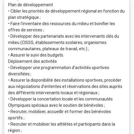
Plan de développement
• Cibler les priorités de développement régional en fonction du
plan stratégique ;
• Faire l’inventaire des ressources du milieu et bonifier les
offres de services ;
• Développer des partenariats avec les intervenants clés du
milieu (CISSS, établissements scolaires, organismes
communautaires, plateaux de travail, etc.) ;
• Assurer le suivi des budgets.
Déploiement des activités
• Développer une programmation d’activités sportives
diversifiées ;
• Assurer la disponibilité des installations sportives, procéder
aux négociations d’ententes et réservations des sites auprès
des différents intervenants locaux et régionaux ;
• Développer la concertation locale et les communautés
Olympiques spéciaux avec le soutien de bénévoles ;
• Recruter, mobiliser, accueillir et former des bénévoles
sportifs ;
• Recruter et mobiliser les athlètes et participants dans la
région ;