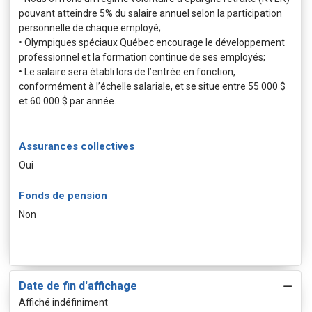
pouvant atteindre 5% du salaire annuel selon la participation
personnelle de chaque employé;
• Olympiques spéciaux Québec encourage le développement
professionnel et la formation continue de ses employés;
• Le salaire sera établi lors de l’entrée en fonction,
conformément à l’échelle salariale, et se situe entre 55 000 $
et 60 000 $ par année.
Assurances collectives
Oui
Fonds de pension
Non
Date de fin d'affichage
Affiché indéfiniment