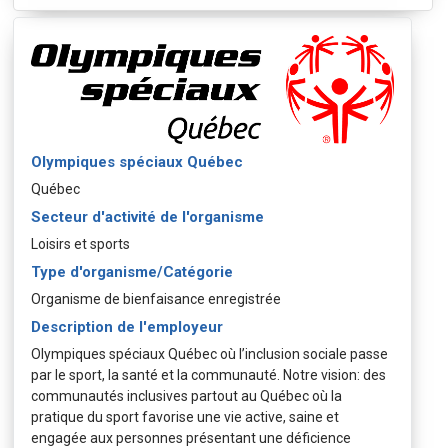
Olympiques spéciaux Québec
Québec
Secteur d'activité de l'organisme
Loisirs et sports
Type d'organisme/Catégorie
Organisme de bienfaisance enregistrée
Description de l'employeur
Olympiques spéciaux Québec où l’inclusion sociale passe
par le sport, la santé et la communauté. Notre vision: des
communautés inclusives partout au Québec où la
pratique du sport favorise une vie active, saine et
engagée aux personnes présentant une déficience