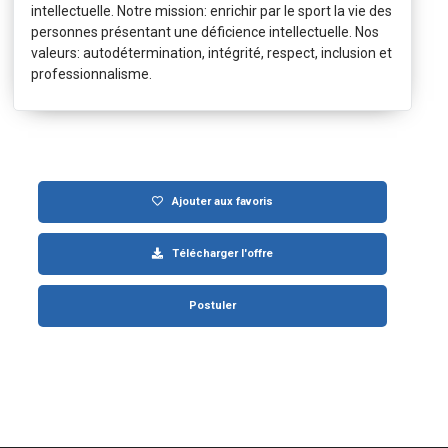
intellectuelle. Notre mission: enrichir par le sport la vie des
personnes présentant une déficience intellectuelle. Nos
valeurs: autodétermination, intégrité, respect, inclusion et
professionnalisme.
Ajouter aux favoris
Télécharger l'offre
Postuler