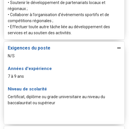
• Soutenir le développement de partenariats locaux et
régionaux ;
• Collaborer à l’organisation d’événements sportifs et de
compétitions régionales ;
• Effectuer toute autre tâche liée au développement des
services et au soutien des activités.
Exigences du poste
N/S
Années d'expérience
7 à 9 ans
Niveau de scolarité
Certificat, diplôme ou grade universitaire au niveau du
baccalauréat ou supérieur