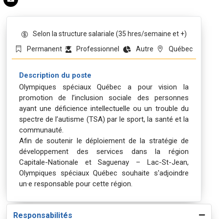
Selon la structure salariale (35 hres/semaine et +)
Permanent
Québec
Professionnel
Autre
Description du poste
Olympiques spéciaux Québec a pour vision la
promotion de l’inclusion sociale des personnes
ayant une déficience intellectuelle ou un trouble du
spectre de l’autisme (TSA) par le sport, la santé et la
communauté.
Afin de soutenir le déploiement de la stratégie de
développement des services dans la région
Capitale-Nationale et Saguenay – Lac-St-Jean,
Olympiques spéciaux Québec souhaite s'adjoindre
un·e responsable pour cette région.
Responsabilités