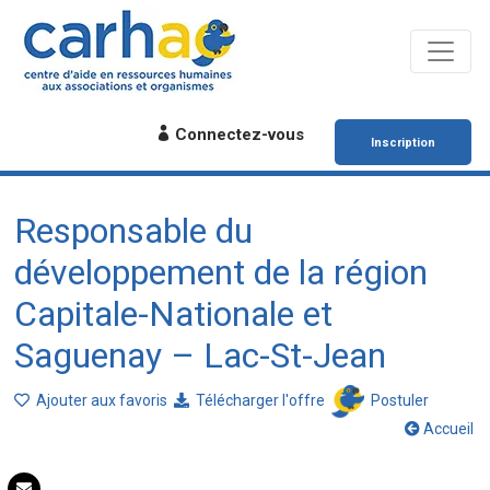
Connectez-vous
Inscription
Responsable du
développement de la région
Capitale-Nationale et
Saguenay – Lac-St-Jean
Ajouter aux favoris
Télécharger l'offre
Postuler
Accueil